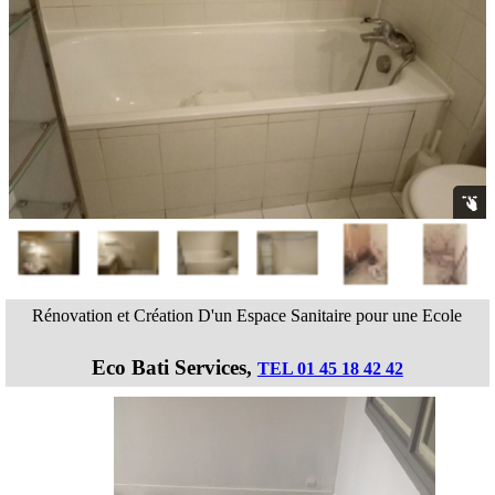
Rénovation et Création D'un Espace Sanitaire
pour une Ecole
Eco Bati Services,
TEL 01 45 18 42 42